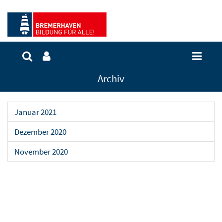
Archiv
Januar 2021
Dezember 2020
November 2020