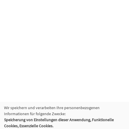
Wir speichern und verarbeiten Ihre personenbezogenen
Informationen für folgende Zwecke:
Speicherung von Einstellungen dieser Anwendung, Funktionelle
Cookies, Essenzielle Cookies.