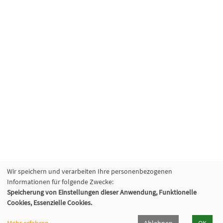
Wir speichern und verarbeiten Ihre personenbezogenen
Informationen für folgende Zwecke:
Speicherung von Einstellungen dieser Anwendung, Funktionelle
Cookies, Essenzielle Cookies.