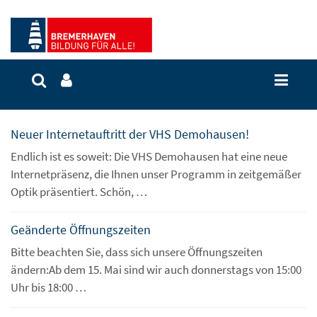
Neuer Internetauftritt der VHS Demohausen!
Endlich ist es soweit: Die VHS Demohausen hat eine neue
Internetpräsenz, die Ihnen unser Programm in zeitgemäßer
Optik präsentiert. Schön, …
Geänderte Öffnungszeiten
Bitte beachten Sie, dass sich unsere Öffnungszeiten
ändern:Ab dem 15. Mai sind wir auch donnerstags von 15:00
Uhr bis 18:00 …