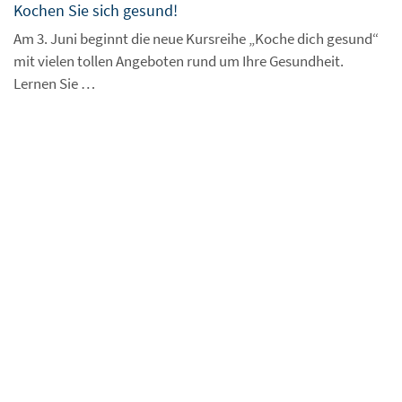
Kochen Sie sich gesund!
Am 3. Juni beginnt die neue Kursreihe „Koche dich gesund“
mit vielen tollen Angeboten rund um Ihre Gesundheit.
Lernen Sie …