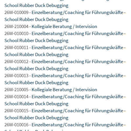
School Rubber Duck Debugging
26W-010009 -
Einzelberatung/Coaching für Führungskräfte -
School Rubber Duck Debugging
26W-210004 -
Kollegiale Beratung / Intervision
26W-010010 -
Einzelberatung/Coaching für Führungskräfte -
School Rubber Duck Debugging
26W-010011 -
Einzelberatung/Coaching für Führungskräfte -
School Rubber Duck Debugging
26W-010012 -
Einzelberatung/Coaching für Führungskräfte -
School Rubber Duck Debugging
26W-010013 -
Einzelberatung/Coaching für Führungskräfte -
School Rubber Duck Debugging
26W-210005 -
Kollegiale Beratung / Intervision
26W-010014 -
Einzelberatung/Coaching für Führungskräfte -
School Rubber Duck Debugging
26W-010015 -
Einzelberatung/Coaching für Führungskräfte -
School Rubber Duck Debugging
26W-010016 -
Einzelberatung/Coaching für Führungskräfte -