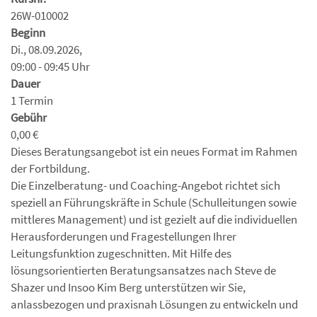
26W-010002
Beginn
Di., 08.09.2026,
09:00 - 09:45 Uhr
Dauer
1 Termin
Gebühr
0,00 €
Dieses Beratungsangebot ist ein neues Format im Rahmen
der Fortbildung.
Die Einzelberatung- und Coaching-Angebot richtet sich
speziell an Führungskräfte in Schule (Schulleitungen sowie
mittleres Management) und ist gezielt auf die individuellen
Herausforderungen und Fragestellungen Ihrer
Leitungsfunktion zugeschnitten. Mit Hilfe des
lösungsorientierten Beratungsansatzes nach Steve de
Shazer und Insoo Kim Berg unterstützen wir Sie,
anlassbezogen und praxisnah Lösungen zu entwickeln und