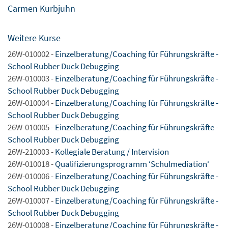
Carmen Kurbjuhn
Weitere Kurse
26W-010002 -
Einzelberatung/Coaching für Führungskräfte -
School Rubber Duck Debugging
26W-010003 -
Einzelberatung/Coaching für Führungskräfte -
School Rubber Duck Debugging
26W-010004 -
Einzelberatung/Coaching für Führungskräfte -
School Rubber Duck Debugging
26W-010005 -
Einzelberatung/Coaching für Führungskräfte -
School Rubber Duck Debugging
26W-210003 -
Kollegiale Beratung / Intervision
26W-010018 -
Qualifizierungsprogramm ‘Schulmediation‘
26W-010006 -
Einzelberatung/Coaching für Führungskräfte -
School Rubber Duck Debugging
26W-010007 -
Einzelberatung/Coaching für Führungskräfte -
School Rubber Duck Debugging
26W-010008 -
Einzelberatung/Coaching für Führungskräfte -