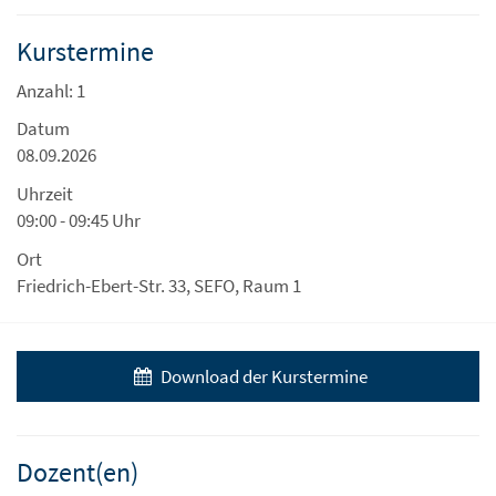
Kurstermine
Anzahl: 1
Datum
08.09.2026
Uhrzeit
09:00 - 09:45 Uhr
Ort
Friedrich-Ebert-Str. 33, SEFO, Raum 1
Download der Kurstermine
Dozent(en)