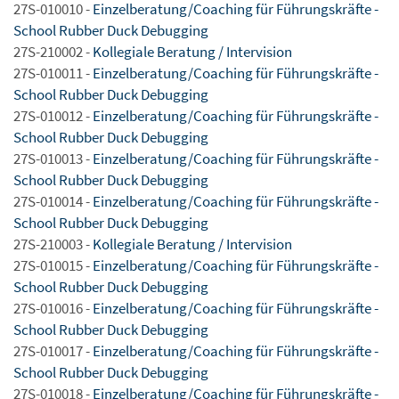
27S-010010 -
Einzelberatung/Coaching für Führungskräfte -
School Rubber Duck Debugging
27S-210002 -
Kollegiale Beratung / Intervision
27S-010011 -
Einzelberatung/Coaching für Führungskräfte -
School Rubber Duck Debugging
27S-010012 -
Einzelberatung/Coaching für Führungskräfte -
School Rubber Duck Debugging
27S-010013 -
Einzelberatung/Coaching für Führungskräfte -
School Rubber Duck Debugging
27S-010014 -
Einzelberatung/Coaching für Führungskräfte -
School Rubber Duck Debugging
27S-210003 -
Kollegiale Beratung / Intervision
27S-010015 -
Einzelberatung/Coaching für Führungskräfte -
School Rubber Duck Debugging
27S-010016 -
Einzelberatung/Coaching für Führungskräfte -
School Rubber Duck Debugging
27S-010017 -
Einzelberatung/Coaching für Führungskräfte -
School Rubber Duck Debugging
27S-010018 -
Einzelberatung/Coaching für Führungskräfte -