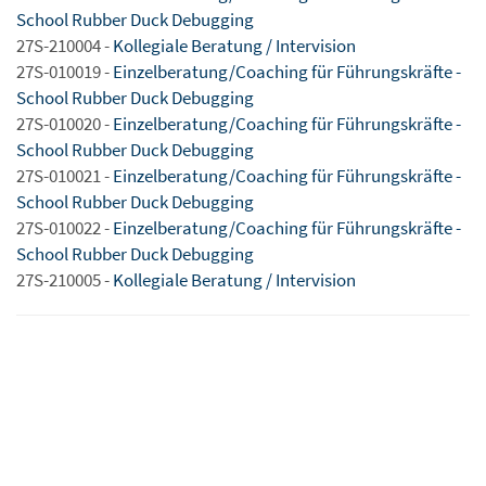
School Rubber Duck Debugging
27S-210004 -
Kollegiale Beratung / Intervision
27S-010019 -
Einzelberatung/Coaching für Führungskräfte -
School Rubber Duck Debugging
27S-010020 -
Einzelberatung/Coaching für Führungskräfte -
School Rubber Duck Debugging
27S-010021 -
Einzelberatung/Coaching für Führungskräfte -
School Rubber Duck Debugging
27S-010022 -
Einzelberatung/Coaching für Führungskräfte -
School Rubber Duck Debugging
27S-210005 -
Kollegiale Beratung / Intervision