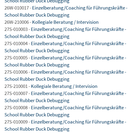
School Rubber Duck Debugging
26W-010017 -
Einzelberatung/Coaching für Führungskräfte -
School Rubber Duck Debugging
26W-210006 -
Kollegiale Beratung / Intervision
27S-010003 -
Einzelberatung/Coaching für Führungskräfte -
School Rubber Duck Debugging
27S-010004 -
Einzelberatung/Coaching für Führungskräfte -
School Rubber Duck Debugging
27S-010005 -
Einzelberatung/Coaching für Führungskräfte -
School Rubber Duck Debugging
27S-010006 -
Einzelberatung/Coaching für Führungskräfte -
School Rubber Duck Debugging
27S-210001 -
Kollegiale Beratung / Intervision
27S-010007 -
Einzelberatung/Coaching für Führungskräfte -
School Rubber Duck Debugging
27S-010008 -
Einzelberatung/Coaching für Führungskräfte -
School Rubber Duck Debugging
27S-010009 -
Einzelberatung/Coaching für Führungskräfte -
School Rubber Duck Debugging