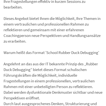
Ihre Fragestellungen effektiv in kurzen Sessions zu
bearbeiten.
Dieses Angebot bietet Ihnen die Möglichkeit, Ihre Themen in
einem vertraulichen und professionellen Rahmen zu
reflektieren und gemeinsam mit einer erfahrenen
Coachingperson neue Perspektiven und Handlungsansätze
zu erarbeiten.
Warum heißt das Format 'School Rubber Duck Debugging'
Angelehnt an das aus der IT bekannte Prinzip des „Rubber
Duck Debugging“ bietet dieses Format schulischen
Führungskräften die Möglichkeit, individuelle
Fragestellungen in einem professionellen, vertraulichen
Rahmen mit einer unbeteiligten Person zu reflektieren.
Dabei werden dysfunktionale Denkmuster sichtbar und neue
Perspektiven eröffnet.
Durch laut ausgesprochenes Denken, Strukturierung und