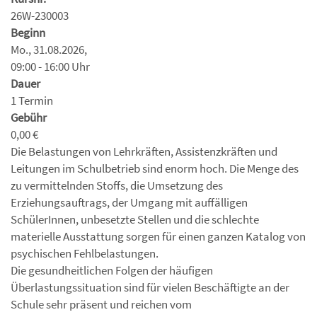
26W-230003
Beginn
Mo., 31.08.2026,
09:00 - 16:00 Uhr
Dauer
1 Termin
Gebühr
0,00 €
Die Belastungen von Lehrkräften, Assistenzkräften und
Leitungen im Schulbetrieb sind enorm hoch. Die Menge des
zu vermittelnden Stoffs, die Umsetzung des
Erziehungsauftrags, der Umgang mit auffälligen
SchülerInnen, unbesetzte Stellen und die schlechte
materielle Ausstattung sorgen für einen ganzen Katalog von
psychischen Fehlbelastungen.
Die gesundheitlichen Folgen der häufigen
Überlastungssituation sind für vielen Beschäftigte an der
Schule sehr präsent und reichen vom