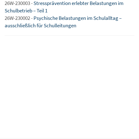
26W-230003 -
Stressprävention erlebter Belastungen im
Schulbetrieb – Teil 1
26W-230002 -
Psychische Belastungen im Schulalltag –
ausschließlich für Schulleitungen