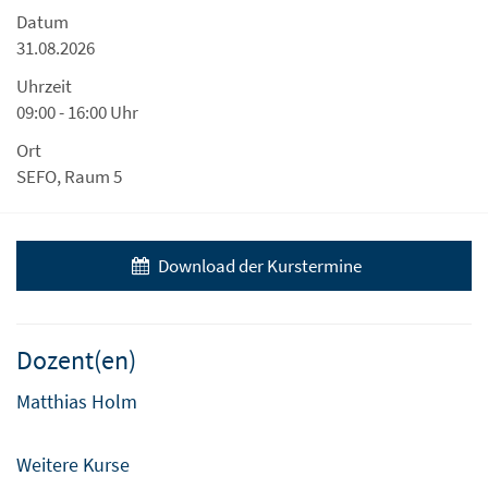
Datum
31.08.2026
Uhrzeit
09:00 - 16:00 Uhr
Ort
SEFO, Raum 5
Download der Kurstermine
Dozent(en)
Matthias Holm
Weitere Kurse