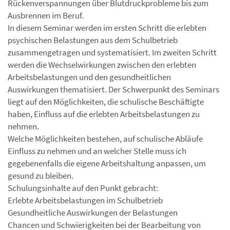
Rückenverspannungen über Blutdruckprobleme bis zum
Ausbrennen im Beruf.
In diesem Seminar werden im ersten Schritt die erlebten
psychischen Belastungen aus dem Schulbetrieb
zusammengetragen und systematisiert. Im zweiten Schritt
werden die Wechselwirkungen zwischen den erlebten
Arbeitsbelastungen und den gesundheitlichen
Auswirkungen thematisiert. Der Schwerpunkt des Seminars
liegt auf den Möglichkeiten, die schulische Beschäftigte
haben, Einfluss auf die erlebten Arbeitsbelastungen zu
nehmen.
Welche Möglichkeiten bestehen, auf schulische Abläufe
Einfluss zu nehmen und an welcher Stelle muss ich
gegebenenfalls die eigene Arbeitshaltung anpassen, um
gesund zu bleiben.
Schulungsinhalte auf den Punkt gebracht:
Erlebte Arbeitsbelastungen im Schulbetrieb
Gesundheitliche Auswirkungen der Belastungen
Chancen und Schwierigkeiten bei der Bearbeitung von