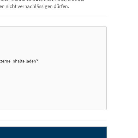
en nicht vernachlässigen dürfen.
xterne Inhalte laden?