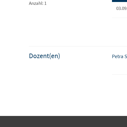
Anzahl: 1
03.09
Dozent(en)
Petra 