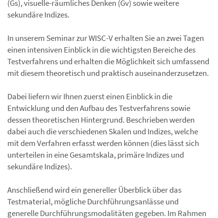
(Gs), visuelle-räumliches Denken (Gv) sowie weitere
sekundäre Indizes.
In unserem Seminar zur WISC-V erhalten Sie an zwei Tagen
einen intensiven Einblick in die wichtigsten Bereiche des
Testverfahrens und erhalten die Möglichkeit sich umfassend
mit diesem theoretisch und praktisch auseinanderzusetzen.
Dabei liefern wir Ihnen zuerst einen Einblick in die
Entwicklung und den Aufbau des Testverfahrens sowie
dessen theoretischen Hintergrund. Beschrieben werden
dabei auch die verschiedenen Skalen und Indizes, welche
mit dem Verfahren erfasst werden können (dies lässt sich
unterteilen in eine Gesamtskala, primäre Indizes und
sekundäre Indizes).
Anschließend wird ein genereller Überblick über das
Testmaterial, mögliche Durchführungsanlässe und
generelle Durchführungsmodalitäten gegeben. Im Rahmen