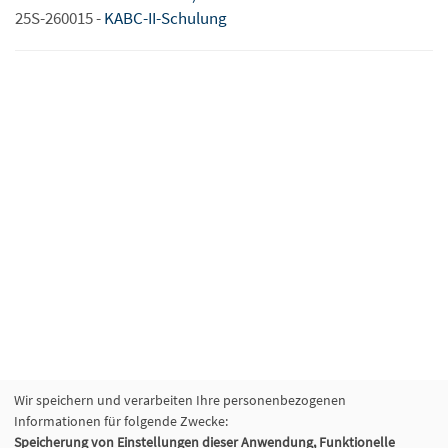
25S-260015 -
KABC-II-Schulung
Wir speichern und verarbeiten Ihre personenbezogenen
Informationen für folgende Zwecke:
Speicherung von Einstellungen dieser Anwendung, Funktionelle