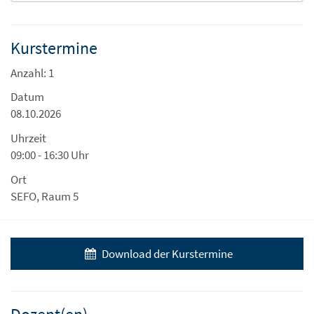
Kurstermine
Anzahl: 1
Datum
08.10.2026
Uhrzeit
09:00 - 16:30 Uhr
Ort
SEFO, Raum 5
Download der Kurstermine