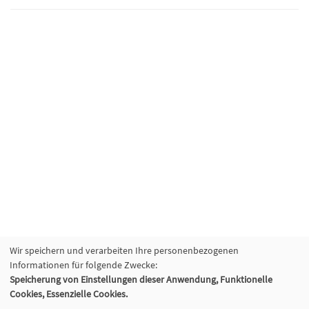
Wir speichern und verarbeiten Ihre personenbezogenen
Informationen für folgende Zwecke:
Speicherung von Einstellungen dieser Anwendung, Funktionelle
Cookies, Essenzielle Cookies.