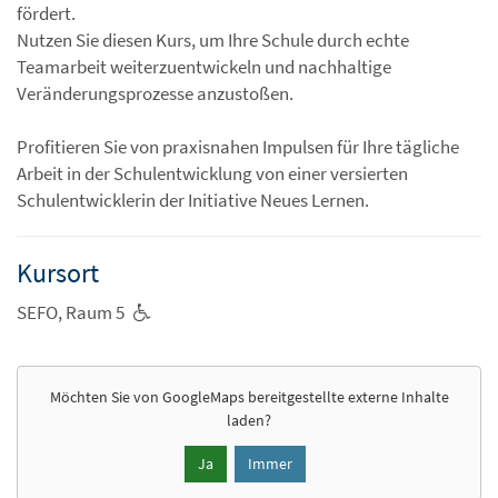
fördert.
Nutzen Sie diesen Kurs, um Ihre Schule durch echte
Teamarbeit weiterzuentwickeln und nachhaltige
Veränderungsprozesse anzustoßen.
Profitieren Sie von praxisnahen Impulsen für Ihre tägliche
Arbeit in der Schulentwicklung von einer versierten
Schulentwicklerin der Initiative Neues Lernen.
Kursort
SEFO, Raum 5
Möchten Sie von
GoogleMaps
bereitgestellte externe Inhalte
laden?
Ja
Immer