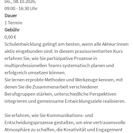
Do., 08.10.2026,
09:00 - 16:30 Uhr
Dauer
1 Termin
Gebühr
0,00 €
Schulentwicklung gelingt am besten, wenn alle Akteur:innen
aktiv eingebunden sind. In diesem praxisorientierten Kurs
erfahren Sie, wie Sie partizipative Prozesse in
multiprofessionellen Teams systematisch planen und
erfolgreich umsetzen können.
Sie lernen erprobte Methoden und Werkzeuge kennen, mit
denen Sie die Zusammenarbeit verschiedener
Berufsgruppen stärken, unterschiedliche Perspektiven
integrieren und gemeinsame Entwicklungsziele realisieren.
Sie erfahren, wie Sie Kommunikations- und
Entscheidungsprozesse gestalten, um eine vertrauensvolle
Atmosphäre zu schaffen, die Kreativität und Engagement