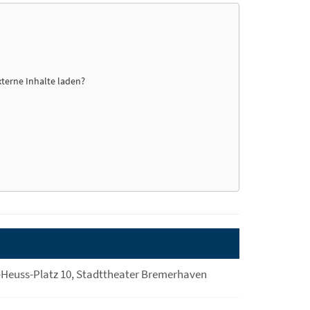
xterne Inhalte laden?
Heuss-Platz 10, Stadttheater Bremerhaven