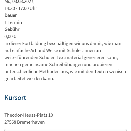
Mi., 03.03.2027,
14:30 - 17:00 Uhr
Dauer
1 Termin
Gebühr
0,00 €
In dieser Fortbildung beschäftigen wir uns damit, wie man
auf einfache Art und Weise mit Schüler:innen an
weiterführenden Schulen Textmaterial generieren kann,
machen gemeinsame Schreibübungen und probieren
unterschiedliche Methoden aus, wie mit den Texten szenisch
gearbeitet werden kann.
Kursort
Theodor-Heuss-Platz 10
27568 Bremerhaven