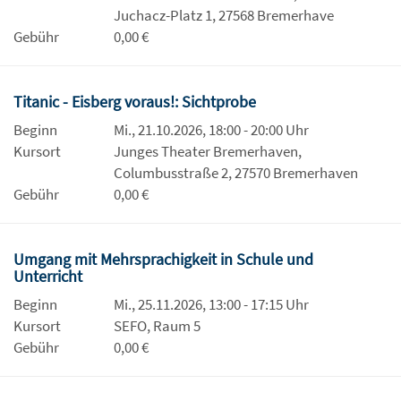
Juchacz-Platz 1, 27568 Bremerhave
Gebühr
0,00 €
Titanic - Eisberg voraus!: Sichtprobe
Beginn
Mi., 21.10.2026, 18:00 - 20:00 Uhr
Kursort
Junges Theater Bremerhaven,
Columbusstraße 2, 27570 Bremerhaven
Gebühr
0,00 €
Umgang mit Mehrsprachigkeit in Schule und
Unterricht
Beginn
Mi., 25.11.2026, 13:00 - 17:15 Uhr
Kursort
SEFO, Raum 5
Gebühr
0,00 €