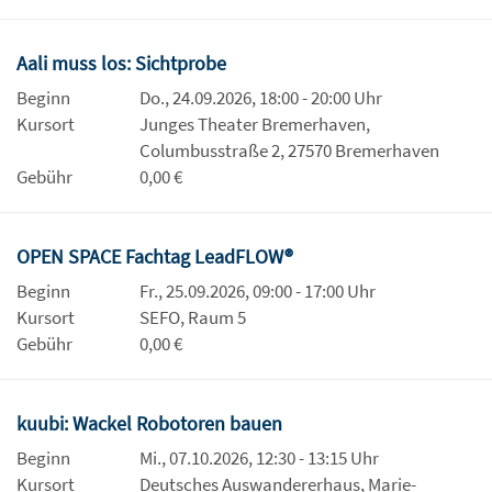
Aali muss los: Sichtprobe
Beginn
Do., 24.09.2026, 18:00 - 20:00 Uhr
Kursort
Junges Theater Bremerhaven,
Columbusstraße 2, 27570 Bremerhaven
Gebühr
0,00 €
OPEN SPACE Fachtag LeadFLOW®
Beginn
Fr., 25.09.2026, 09:00 - 17:00 Uhr
Kursort
SEFO, Raum 5
Gebühr
0,00 €
kuubi: Wackel Robotoren bauen
Beginn
Mi., 07.10.2026, 12:30 - 13:15 Uhr
Kursort
Deutsches Auswandererhaus, Marie-