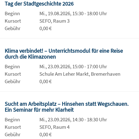
Tag der Stadtgeschichte 2026
Beginn
Mi., 19.08.2026, 15:30 - 18:00 Uhr
Kursort
SEFO, Raum 3
Gebühr
0,00 €
Klima verbindet! – Unterrichtsmodul für eine Reise
durch die Klimazonen
Beginn
Mi., 23.09.2026, 15:00 - 17:00 Uhr
Kursort
Schule Am Leher Markt, Bremerhaven
Gebühr
0,00 €
Sucht am Arbeitsplatz – Hinsehen statt Wegschauen.
Ein Seminar für mehr Klarheit
Beginn
Mi., 23.09.2026, 14:30 - 18:30 Uhr
Kursort
SEFO, Raum 4
Gebühr
0,00 €