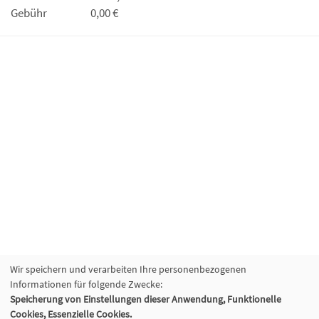
Gebühr
0,00 €
Wir speichern und verarbeiten Ihre personenbezogenen
Informationen für folgende Zwecke:
Speicherung von Einstellungen dieser Anwendung, Funktionelle
Cookies, Essenzielle Cookies.