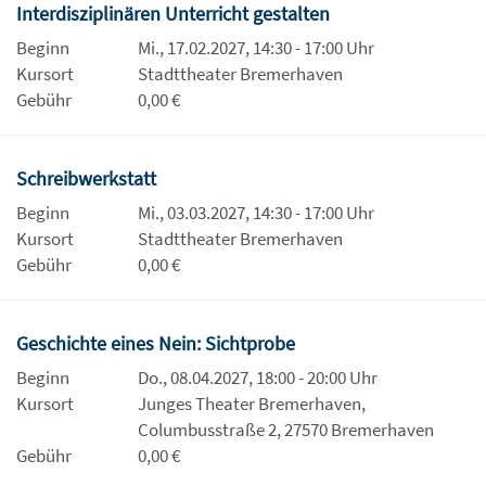
Interdisziplinären Unterricht gestalten
Beginn
Mi., 17.02.2027, 14:30 - 17:00 Uhr
Kursort
Stadttheater Bremerhaven
Gebühr
0,00 €
Schreibwerkstatt
Beginn
Mi., 03.03.2027, 14:30 - 17:00 Uhr
Kursort
Stadttheater Bremerhaven
Gebühr
0,00 €
Geschichte eines Nein: Sichtprobe
Beginn
Do., 08.04.2027, 18:00 - 20:00 Uhr
Kursort
Junges Theater Bremerhaven,
Columbusstraße 2, 27570 Bremerhaven
Gebühr
0,00 €