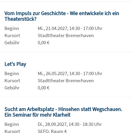
Vom Impuls zur Geschichte - Wie entwickele ich ein
Theaterstück?
Beginn
Mi., 21.04.2027, 14:30 - 17:00 Uhr
Kursort
Stadttheater Bremerhaven
Gebühr
0,00 €
Let's Play
Beginn
Mi., 26.05.2027, 14:30 - 17:00 Uhr
Kursort
Stadttheater Bremerhaven
Gebühr
0,00 €
Sucht am Arbeitsplatz - Hinsehen statt Wegschauen.
Ein Seminar für mehr Klarheit
Beginn
Di., 28.09.2027, 14:30 - 18:30 Uhr
Kursort
SEFO, Raum 4