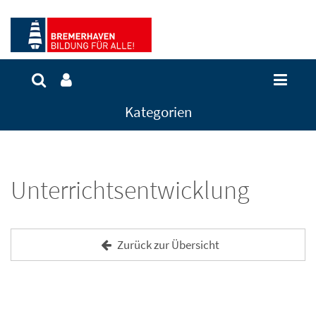
Kategorien
Unterrichtsentwicklung
Zurück zur Übersicht