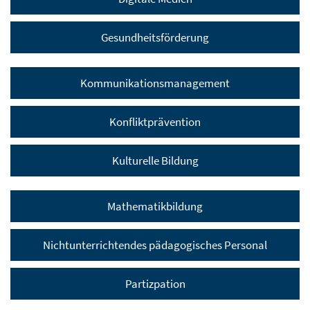
Gesundheitsförderung
Kommunikationsmanagement
Konfliktprävention
Kulturelle Bildung
Mathematikbildung
Nichtunterrichtendes pädagogisches Personal
Partizpation