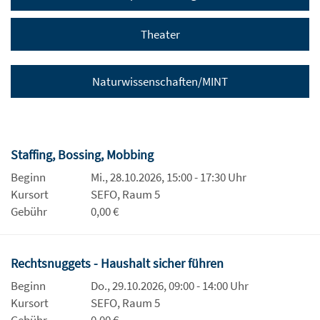
Theater
Naturwissenschaften/MINT
Staffing, Bossing, Mobbing
Beginn
Mi., 28.10.2026, 15:00 - 17:30 Uhr
Kursort
SEFO, Raum 5
Gebühr
0,00 €
Rechtsnuggets - Haushalt sicher führen
Beginn
Do., 29.10.2026, 09:00 - 14:00 Uhr
Kursort
SEFO, Raum 5