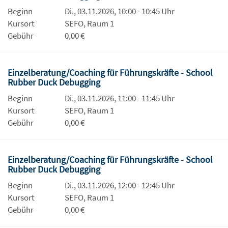
Beginn
Di., 03.11.2026, 10:00 - 10:45 Uhr
Kursort
SEFO, Raum 1
Gebühr
0,00 €
Einzelberatung/Coaching für Führungskräfte - School
Rubber Duck Debugging
Beginn
Di., 03.11.2026, 11:00 - 11:45 Uhr
Kursort
SEFO, Raum 1
Gebühr
0,00 €
Einzelberatung/Coaching für Führungskräfte - School
Rubber Duck Debugging
Beginn
Di., 03.11.2026, 12:00 - 12:45 Uhr
Kursort
SEFO, Raum 1
Gebühr
0,00 €