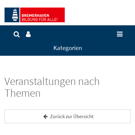
Kategorien
Veranstaltungen nach
Themen
Zurück zur Übersicht