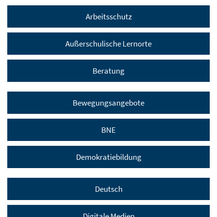
Arbeitsschutz
Außerschulische Lernorte
Beratung
Bewegungsangebote
BNE
Demokratiebildung
Deutsch
Digitale Medien