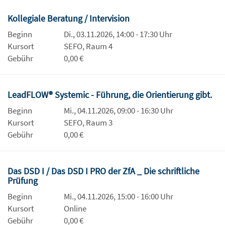
Kollegiale Beratung / Intervision
Beginn
Di., 03.11.2026, 14:00 - 17:30 Uhr
Kursort
SEFO, Raum 4
Gebühr
0,00 €
LeadFLOW® Systemic - Führung, die Orientierung gibt.
Beginn
Mi., 04.11.2026, 09:00 - 16:30 Uhr
Kursort
SEFO, Raum 3
Gebühr
0,00 €
Das DSD I / Das DSD I PRO der ZfA _ Die schriftliche
Prüfung
Beginn
Mi., 04.11.2026, 15:00 - 16:00 Uhr
Kursort
Online
Gebühr
0,00 €