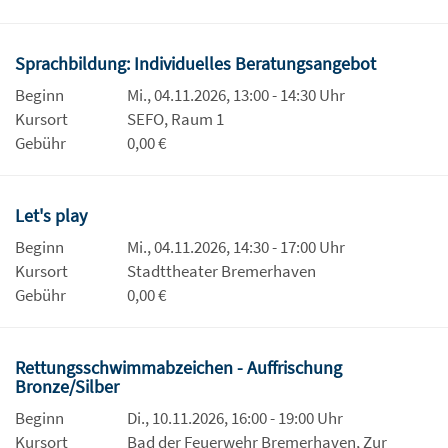
Sprachbildung: Individuelles Beratungsangebot
Beginn
Mi., 04.11.2026, 13:00 - 14:30 Uhr
Kursort
SEFO, Raum 1
Gebühr
0,00 €
Let's play
Beginn
Mi., 04.11.2026, 14:30 - 17:00 Uhr
Kursort
Stadttheater Bremerhaven
Gebühr
0,00 €
Rettungsschwimmabzeichen - Auffrischung
Bronze/Silber
Beginn
Di., 10.11.2026, 16:00 - 19:00 Uhr
Kursort
Bad der Feuerwehr Bremerhaven, Zur