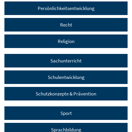
Persönlichkeitsentwicklung
Recht
Religion
Sachunterricht
Schulentwicklung
Schutzkonzepte & Prävention
Sport
Sprachbildung