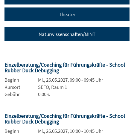
Theater
Naturwissenschaften/MINT
Einzelberatung/Coaching für Führungskräfte - School
Rubber Duck Debugging
Beginn
Mi., 26.05.2027, 09:00 - 09:45 Uhr
Kursort
SEFO, Raum 1
Gebühr
0,00 €
Einzelberatung/Coaching für Führungskräfte - School
Rubber Duck Debugging
Beginn
Mi., 26.05.2027, 10:00 - 10:45 Uhr