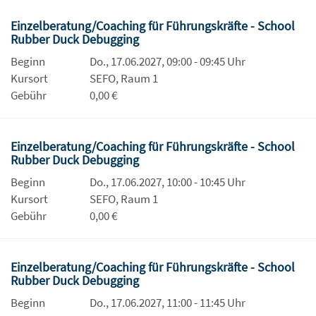
Einzelberatung/Coaching für Führungskräfte - School
Rubber Duck Debugging
Beginn
Do., 17.06.2027, 09:00 - 09:45 Uhr
Kursort
SEFO, Raum 1
Gebühr
0,00 €
Einzelberatung/Coaching für Führungskräfte - School
Rubber Duck Debugging
Beginn
Do., 17.06.2027, 10:00 - 10:45 Uhr
Kursort
SEFO, Raum 1
Gebühr
0,00 €
Einzelberatung/Coaching für Führungskräfte - School
Rubber Duck Debugging
Beginn
Do., 17.06.2027, 11:00 - 11:45 Uhr