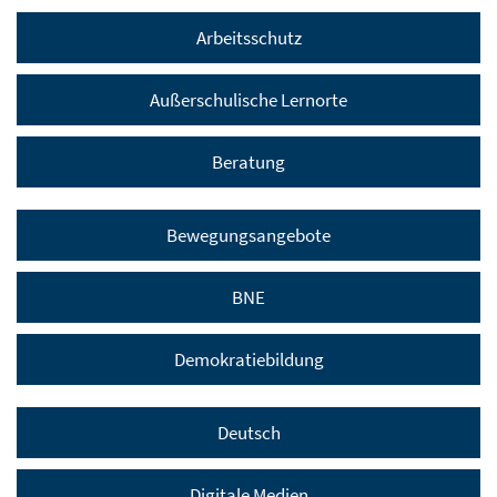
Arbeitsschutz
Außerschulische Lernorte
Beratung
Bewegungsangebote
BNE
Demokratiebildung
Deutsch
Digitale Medien