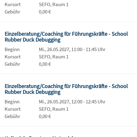
Kursort
SEFO, Raum 1
Gebühr
0,00 €
Einzelberatung/Coaching für Führungskräfte - School
Rubber Duck Debugging
Beginn
Mi., 26.05.2027, 11:00 - 11:45 Uhr
Kursort
SEFO, Raum 1
Gebühr
0,00 €
Einzelberatung/Coaching für Führungskräfte - School
Rubber Duck Debugging
Beginn
Mi., 26.05.2027, 12:00 - 12:45 Uhr
Kursort
SEFO, Raum 1
Gebühr
0,00 €