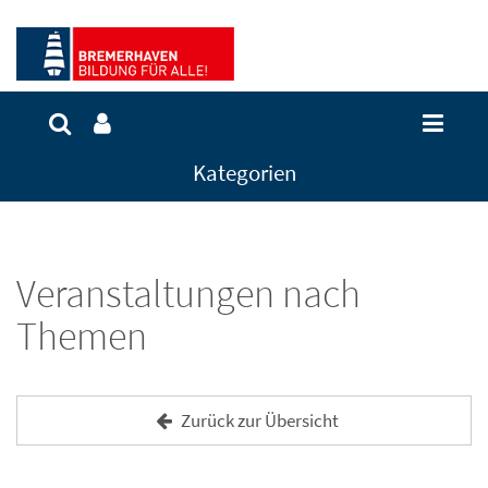
Kategorien
Veranstaltungen nach
Themen
Zurück zur Übersicht