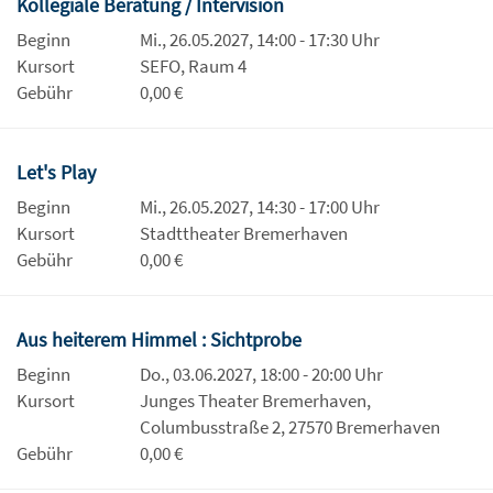
Kollegiale Beratung / Intervision
Beginn
Mi., 26.05.2027, 14:00 - 17:30 Uhr
Kursort
SEFO, Raum 4
Gebühr
0,00 €
Let's Play
Beginn
Mi., 26.05.2027, 14:30 - 17:00 Uhr
Kursort
Stadttheater Bremerhaven
Gebühr
0,00 €
Aus heiterem Himmel : Sichtprobe
Beginn
Do., 03.06.2027, 18:00 - 20:00 Uhr
Kursort
Junges Theater Bremerhaven,
Columbusstraße 2, 27570 Bremerhaven
Gebühr
0,00 €