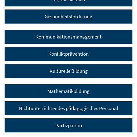
Gesundheitsförderung
Kommunikationsmanagement
Konfliktprävention
Kulturelle Bildung
Mathematikbildung
Nichtunterrichtendes pädagogisches Personal
Partizpation