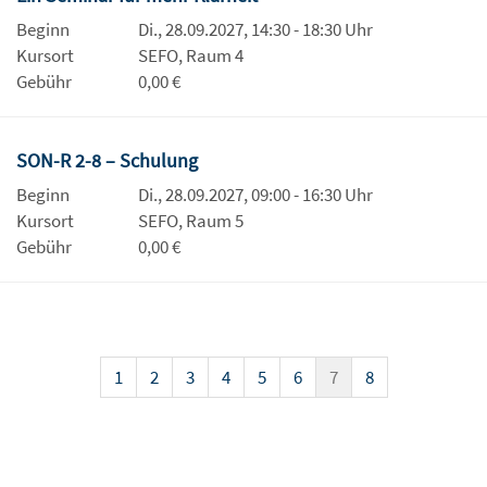
Beginn
Di., 28.09.2027, 14:30 - 18:30 Uhr
Kursort
SEFO, Raum 4
Gebühr
0,00 €
SON-R 2-8 – Schulung
Beginn
Di., 28.09.2027, 09:00 - 16:30 Uhr
Kursort
SEFO, Raum 5
Gebühr
0,00 €
1
2
3
4
5
6
7
8