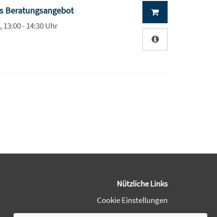
les Beratungsangebot
, 13:00 - 14:30 Uhr
Nützliche Links
Cookie Einstellungen