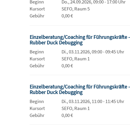
Beginn
Do., 24.09.2026, 09:00 - 17:00 Uhr
Kursort
SEFO, Raum 5
Gebühr
0,00 €
Einzelberatung/Coaching für Führungskräfte 
Rubber Duck Debugging
Beginn
Di., 03.11.2026, 09:00 - 09:45 Uhr
Kursort
SEFO, Raum 1
Gebühr
0,00 €
Einzelberatung/Coaching für Führungskräfte 
Rubber Duck Debugging
Beginn
Di., 03.11.2026, 11:00 - 11:45 Uhr
Kursort
SEFO, Raum 1
Gebühr
0,00 €