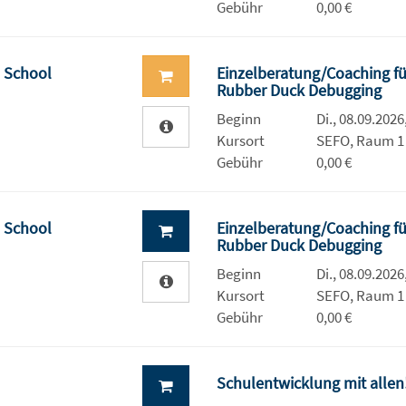
Gebühr
0,00 €
- School
Einzelberatung/Coaching fü
Rubber Duck Debugging
Beginn
Di., 08.09.2026
Kursort
SEFO, Raum 1
Gebühr
0,00 €
- School
Einzelberatung/Coaching fü
Rubber Duck Debugging
Beginn
Di., 08.09.2026
Kursort
SEFO, Raum 1
Gebühr
0,00 €
Schulentwicklung mit allen