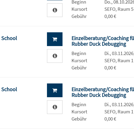
Beginn
Do., 08.10.2026
Kursort
SEFO, Raum 5
Gebühr
0,00 €
- School
Einzelberatung/Coaching fü
Rubber Duck Debugging
Beginn
Di., 03.11.2026
Kursort
SEFO, Raum 1
Gebühr
0,00 €
- School
Einzelberatung/Coaching fü
Rubber Duck Debugging
Beginn
Di., 03.11.2026
Kursort
SEFO, Raum 1
Gebühr
0,00 €