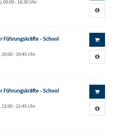
, 09:00 - 16:30 Uhr
r Führungskräfte - School
, 10:00 - 10:45 Uhr
r Führungskräfte - School
, 12:00 - 12:45 Uhr