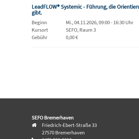
LeadFLOW® Systemic - Führung, die Orientier
gibt.
Beginn
Mi., 04.11.2026, 09:00 - 16:30 Uhr
Kursort
SEFO, Raum 3
Gebühr
0,00 €
SEFO Bremerhaven
Friedrich-Ebert-Straße 33
27570 Bremerhaven