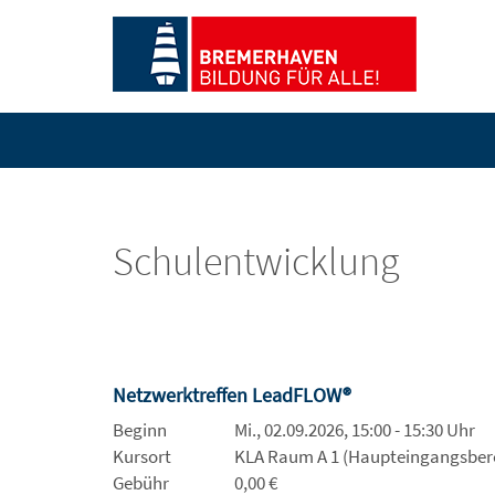
Schulentwicklung
Netzwerktreffen LeadFLOW®
Beginn
Mi., 02.09.2026, 15:00 - 15:30 Uhr
Kursort
KLA Raum A 1 (Haupteingangsber
Gebühr
0,00 €