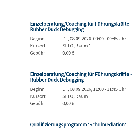
Einzelberatung/Coaching für Führungskräfte 
Rubber Duck Debugging
Beginn
Di., 08.09.2026, 09:00 - 09:45 Uhr
Kursort
SEFO, Raum 1
Gebühr
0,00 €
Einzelberatung/Coaching für Führungskräfte 
Rubber Duck Debugging
Beginn
Di., 08.09.2026, 11:00 - 11:45 Uhr
Kursort
SEFO, Raum 1
Gebühr
0,00 €
Qualifizierungsprogramm ‘Schulmediation‘