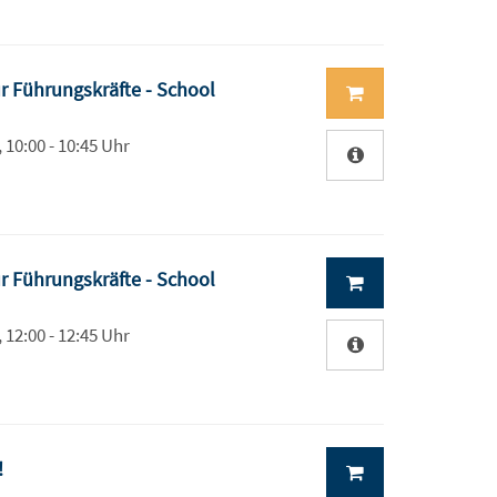
r Führungskräfte - School
, 10:00 - 10:45 Uhr
r Führungskräfte - School
, 12:00 - 12:45 Uhr
!