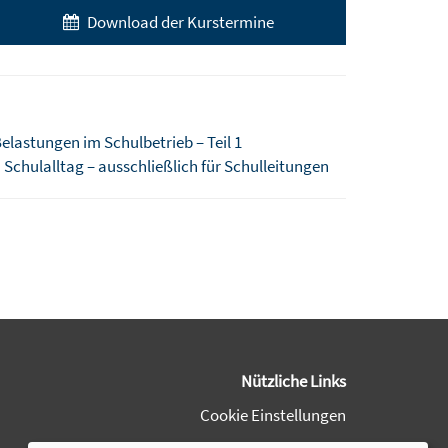
Download der Kurstermine
elastungen im Schulbetrieb – Teil 1
Schulalltag – ausschließlich für Schulleitungen
Nützliche Links
Cookie Einstellungen