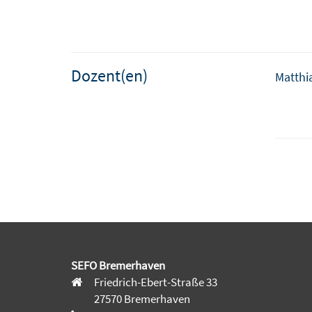
Dozent(en)
Matthi
SEFO Bremerhaven
Friedrich-Ebert-Straße 33
27570 Bremerhaven